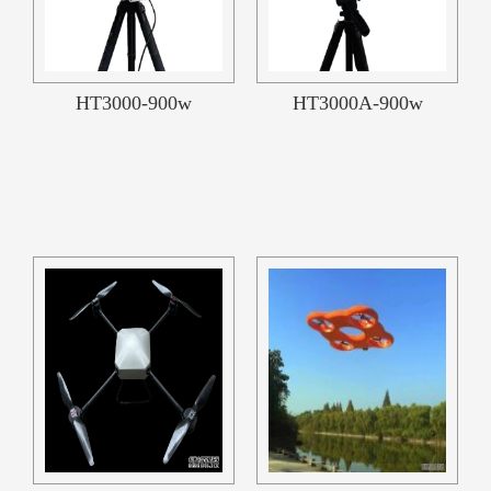
HT3000-900w
HT3000A-900w