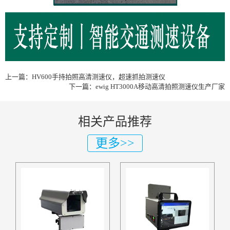
上一篇：
HV600手持拍照高清测速仪，超速抓拍测速仪
下一篇：
ewig HT3000A移动高清拍照测速仪生产厂家
相关产品推荐
更多>>