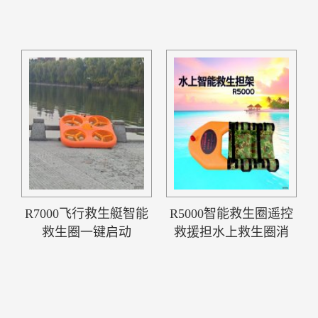
R7000飞行救生艇智能
R5000智能救生圈遥控
救生圈一键启动
救援担水上救生圈消