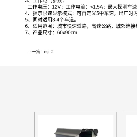
3、工作电气参数：
工作电压：12V ; 工作电流：<1.5A ; 最大探测车
4、提示限速显示模式：可自定义5中车速，出厂时
5、同时适用3-4个车道。
6、适用范围：城市快速道路，高速公路，城郊连接
7、产品尺寸：60x90cm
上一篇：
csp-2