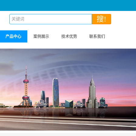
搜!
产品中心
案例展示
技术优势
联系我们