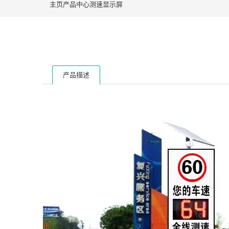
主页
产品中心
测速显示屏
产品描述