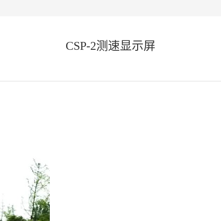
CSP-2测速显示屏