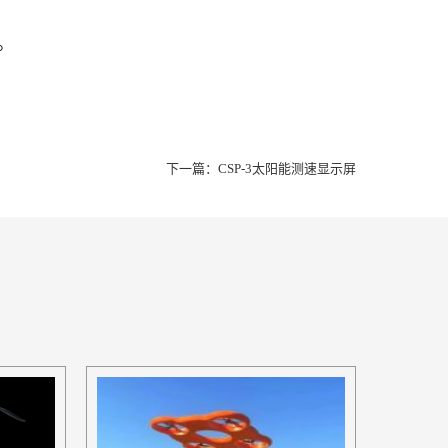
。
下一篇：
CSP-3太阳能测速显示屏