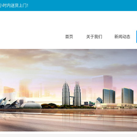
快半小时内送货上门！
首页
关于我们
新闻动态