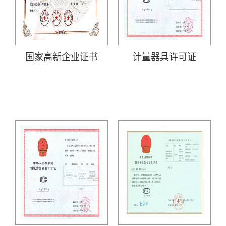
国家高新企业证书
计量器具许可证