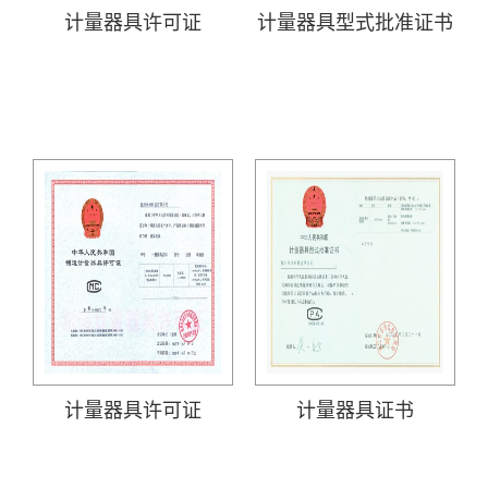
计量器具许可证
计量器具型式批准证书
计量器具许可证
计量器具证书