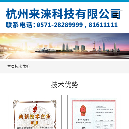
主页
技术优势
技术优势